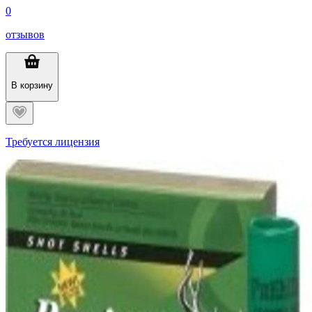
0
отзывов
В корзину
Требуется лицензия