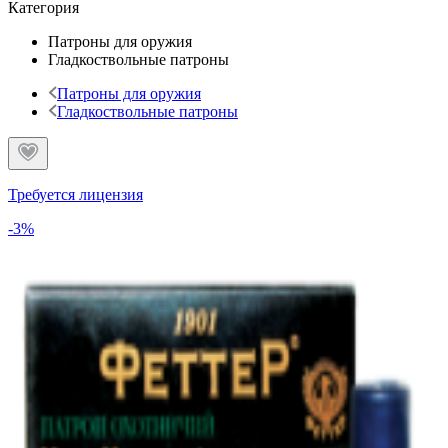
Категория
Патроны для оружия
Гладкоствольные патроны
Патроны для оружия
Гладкоствольные патроны
Требуется лицензия
-3%