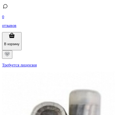
0
отзывов
В корзину
Требуется лицензия