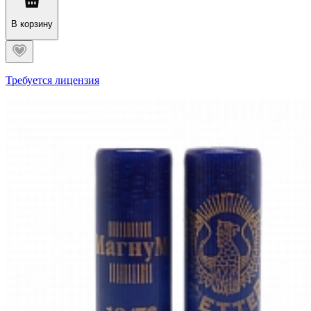
В корзину
Требуется лицензия