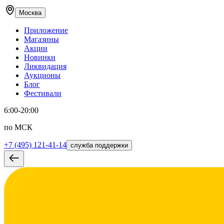
Москва
Приложение
Магазины
Акции
Новинки
Ликвидация
Аукционы
Блог
Фестивали
6:00-20:00
по МСК
+7 (495) 121-41-14
служба поддержки