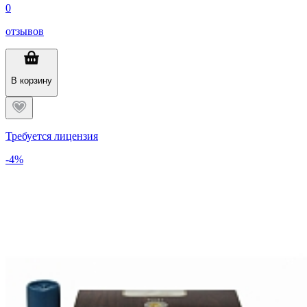
0
отзывов
В корзину
Требуется лицензия
-4%