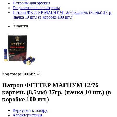
Патроны для оружия
Гладкоствольные патроны
Патрон ФЕТТЕР МАГНУМ 12/76 картечь (8,5мм) 37гр.
(пачка 10 шт.) (в коробке 100 шт.)
Аналоги
Код товара:
00045974
Патрон ФЕТТЕР МАГНУМ 12/76
картечь (8,5мм) 37гр. (пачка 10 шт.) (в
коробке 100 шт.)
Вернуться к товару
Характеристики