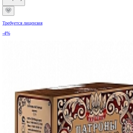
Требуется лицензия
-4%