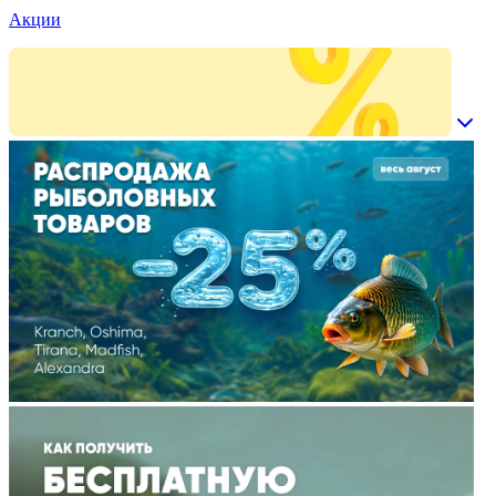
Акции