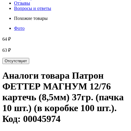
Отзывы
Вопросы и ответы
Похожие товары
Фото
64 ₽
63 ₽
Отсутствует
Аналоги товара
Патрон
ФЕТТЕР МАГНУМ 12/76
картечь (8,5мм) 37гр. (пачка
10 шт.) (в коробке 100 шт.)
.
Код:
00045974