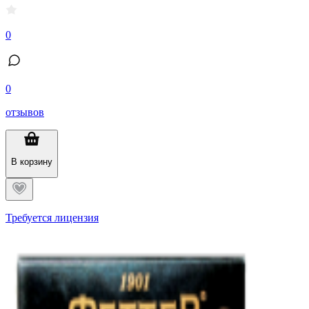
0
0
отзывов
В корзину
Требуется лицензия