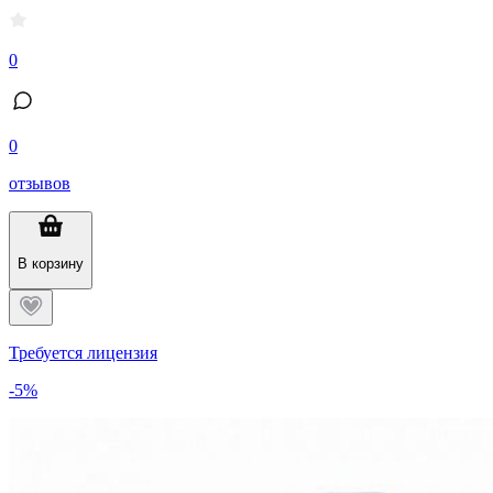
0
0
отзывов
В корзину
Требуется лицензия
-5%