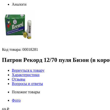
Аналоги
Код товара:
00018281
Патрон Рекорд 12/70 пуля Бизон (в коро
Вернуться к товару
Характеристики
Отзывы
Вопросы и ответы
Похожие товары
Фото
69 ₽