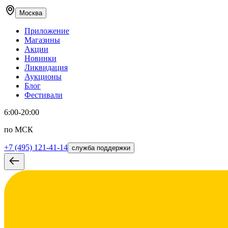
Москва
Приложение
Магазины
Акции
Новинки
Ликвидация
Аукционы
Блог
Фестивали
6:00-20:00
по МСК
+7 (495) 121-41-14
служба поддержки