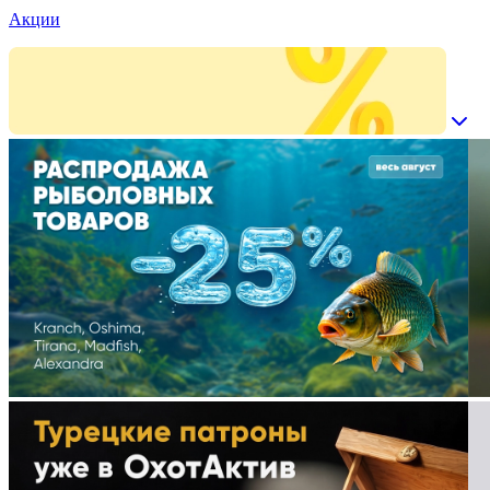
Акции