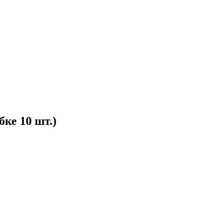
бке 10 шт.)