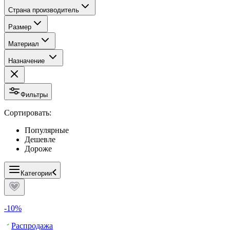
Страна производитель
Размер
Материал
Назначение
Фильтры
Сортировать:
Популярные
Дешевле
Дороже
Категории
-10%
Распродажа