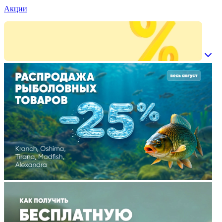
Акции