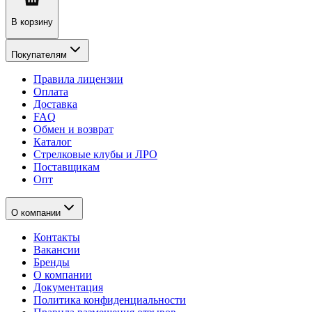
В корзину
Покупателям
Правила лицензии
Оплата
Доставка
FAQ
Обмен и возврат
Каталог
Стрелковые клубы и ЛРО
Поставщикам
Опт
О компании
Контакты
Вакансии
Бренды
О компании
Документация
Политика конфиденциальности