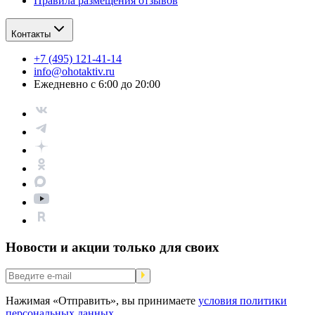
Правила размещения отзывов
Контакты
+7 (495) 121-41-14
info@ohotaktiv.ru
Ежедневно с 6:00 до 20:00
Новости и акции только для своих
Нажимая «Отправить», вы принимаете
условия политики
персональных данных