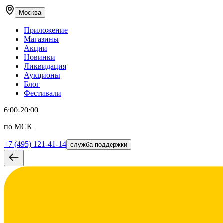
Москва
Приложение
Магазины
Акции
Новинки
Ликвидация
Аукционы
Блог
Фестивали
6:00-20:00
по МСК
+7 (495) 121-41-14
служба поддержки