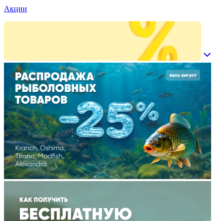
Акции