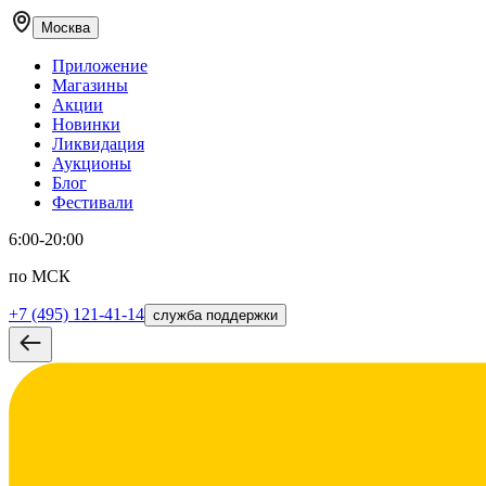
Москва
Приложение
Магазины
Акции
Новинки
Ликвидация
Аукционы
Блог
Фестивали
6:00-20:00
по МСК
+7 (495) 121-41-14
служба поддержки