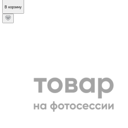
В корзину