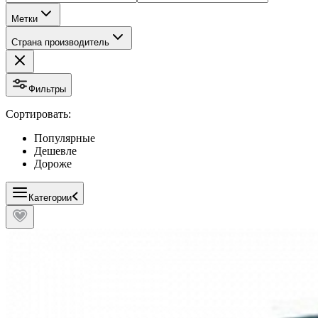
Метки
Страна производитель
Фильтры
Сортировать:
Популярные
Дешевле
Дороже
Категории