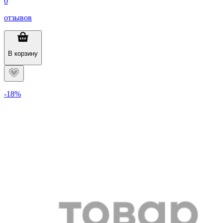
0
отзывов
В корзину
-18%