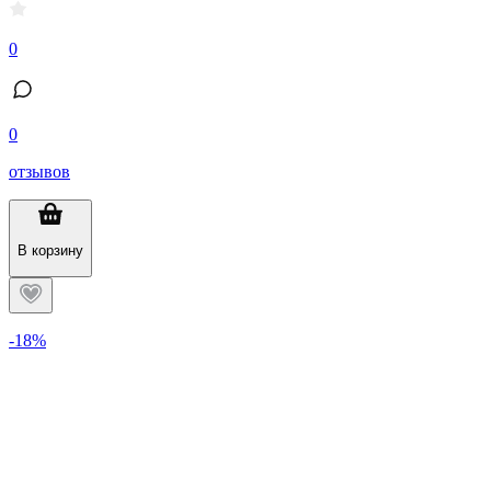
0
0
отзывов
В корзину
-18%