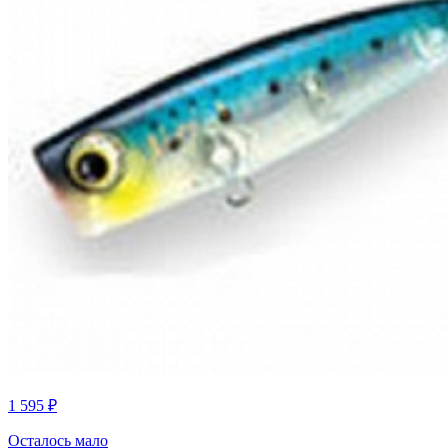
1 595 ₽
Осталось мало