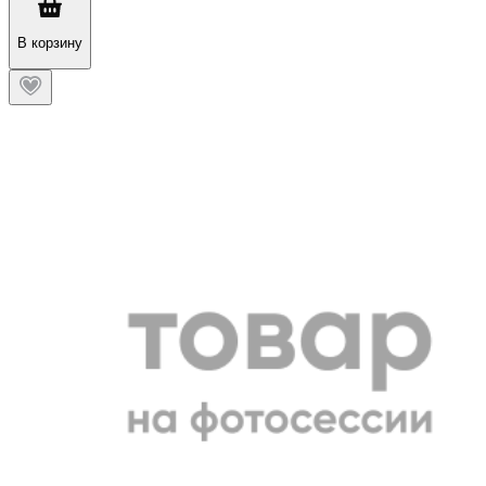
В корзину