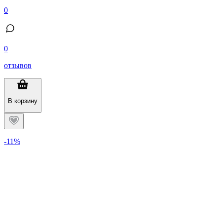
0
0
отзывов
В корзину
-11%