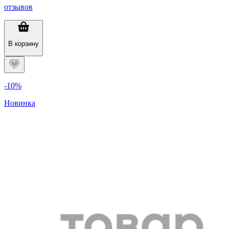
отзывов
В корзину
-10%
Новинка