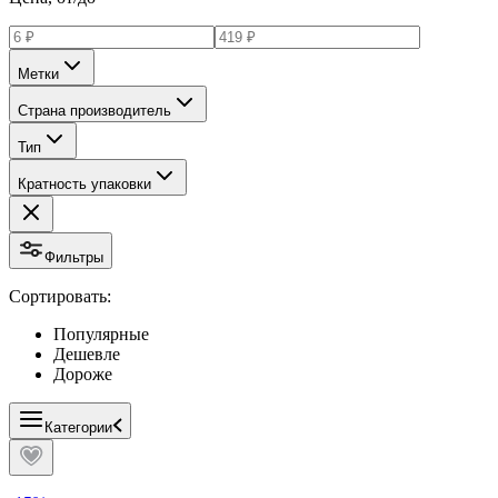
Метки
Страна производитель
Тип
Кратность упаковки
Фильтры
Сортировать:
Популярные
Дешевле
Дороже
Категории