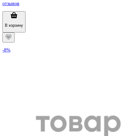
отзывов
В корзину
-8%