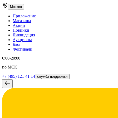
Москва
Приложение
Магазины
Акции
Новинки
Ликвидация
Аукционы
Блог
Фестивали
6:00-20:00
по МСК
+7 (495) 121-41-14
служба поддержки