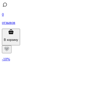
0
отзывов
В корзину
-10%