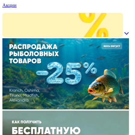
Акции