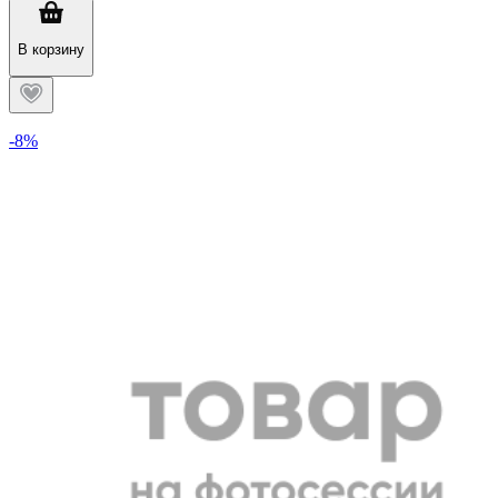
В корзину
-8%