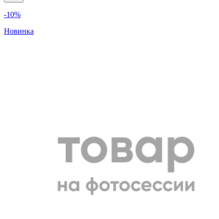
-10%
Новинка