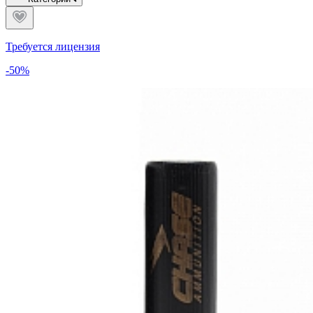
Требуется лицензия
-50%