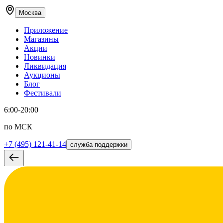
Москва
Приложение
Магазины
Акции
Новинки
Ликвидация
Аукционы
Блог
Фестивали
6:00-20:00
по МСК
+7 (495) 121-41-14
служба поддержки