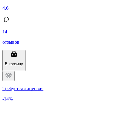
4.6
14
отзывов
В корзину
Требуется лицензия
-14%