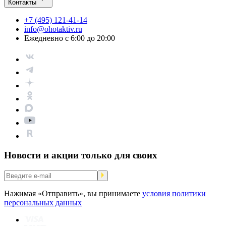
Контакты
+7 (495) 121-41-14
info@ohotaktiv.ru
Ежедневно с 6:00 до 20:00
Новости и акции только для своих
Нажимая «Отправить», вы принимаете
условия политики
персональных данных