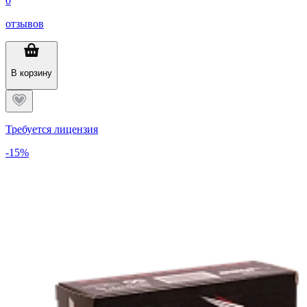
0
отзывов
В корзину
Требуется лицензия
-15%