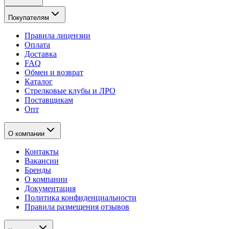
Покупателям
Правила лицензии
Оплата
Доставка
FAQ
Обмен и возврат
Каталог
Стрелковые клубы и ЛРО
Поставщикам
Опт
О компании
Контакты
Вакансии
Бренды
О компании
Документация
Политика конфиденциальности
Правила размещения отзывов