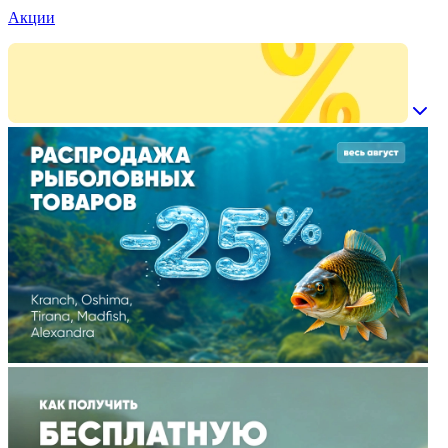
Акции