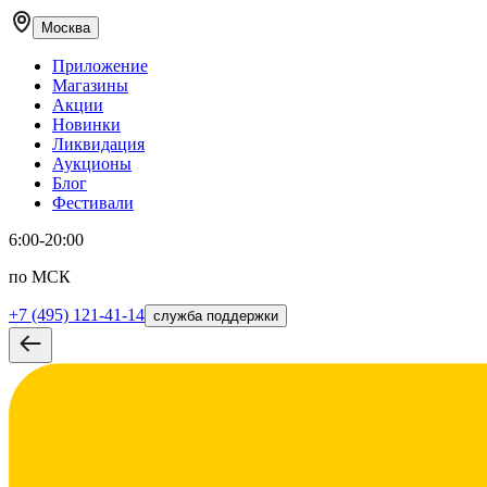
Москва
Приложение
Магазины
Акции
Новинки
Ликвидация
Аукционы
Блог
Фестивали
6:00-20:00
по МСК
+7 (495) 121-41-14
служба поддержки