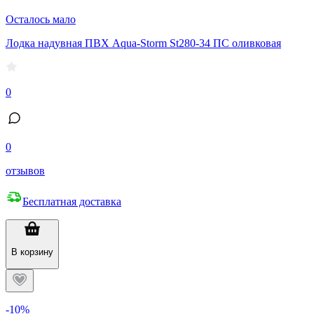
Осталось мало
Лодка надувная ПВХ Aqua-Storm St280-34 ПС оливковая
0
0
отзывов
Бесплатная доставка
В корзину
-10%