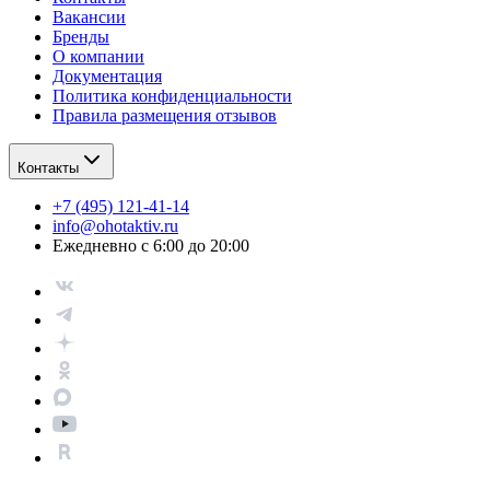
Вакансии
Бренды
О компании
Документация
Политика конфиденциальности
Правила размещения отзывов
Контакты
+7 (495) 121-41-14
info@ohotaktiv.ru
Ежедневно с 6:00 до 20:00