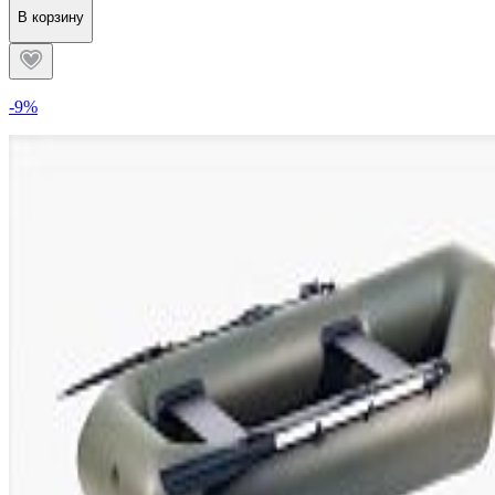
В корзину
-9%