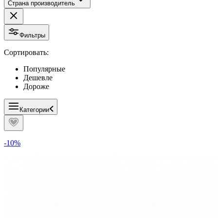
Страна производитель
Фильтры
Сортировать:
Популярные
Дешевле
Дороже
Категории
-10%