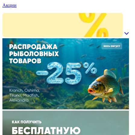
Акции