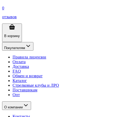
0
отзывов
В корзину
Покупателям
Правила лицензии
Оплата
Доставка
FAQ
Обмен и возврат
Каталог
Стрелковые клубы и ЛРО
Поставщикам
Опт
О компании
Контакты