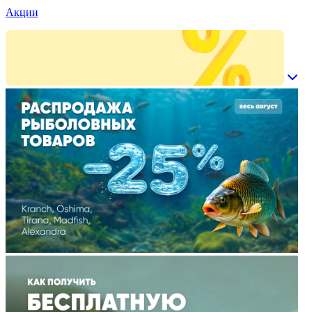
Акции