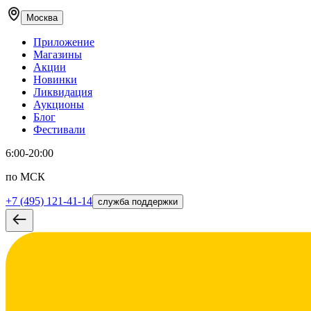
Москва
Приложение
Магазины
Акции
Новинки
Ликвидация
Аукционы
Блог
Фестивали
6:00-20:00
по МСК
+7 (495) 121-41-14
служба поддержки