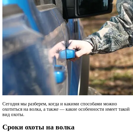
Сегодня мы разберем, когда и какими способами можно
охотиться на волка, а также — какие особенности имеет такой
вид охоты.
Сроки охоты на волка