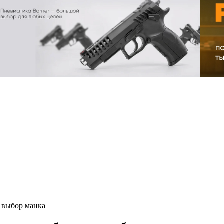
, выбор манка