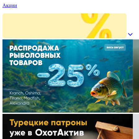
Акции