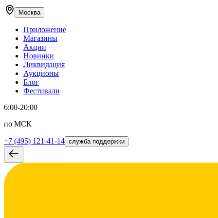
Москва
Приложение
Магазины
Акции
Новинки
Ликвидация
Аукционы
Блог
Фестивали
6:00-20:00
по МСК
+7 (495) 121-41-14
служба поддержки