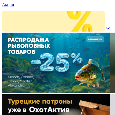
Акции