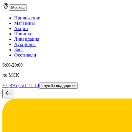
Москва
Приложение
Магазины
Акции
Новинки
Ликвидация
Аукционы
Блог
Фестивали
6:00-20:00
по МСК
+7 (495) 121-41-14
служба поддержки