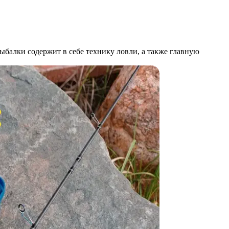
ыбалки содержит в себе технику ловли, а также главную