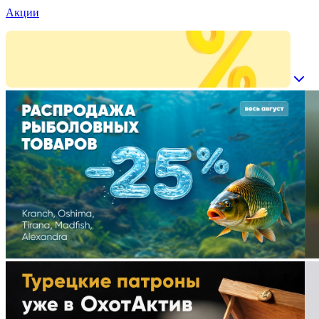
Акции