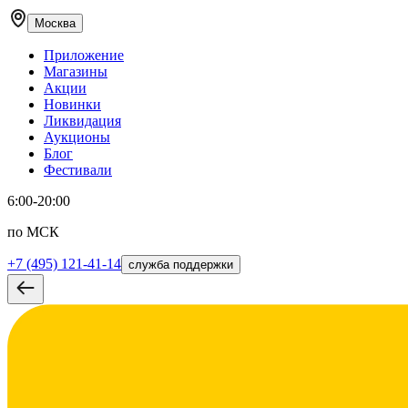
Москва
Приложение
Магазины
Акции
Новинки
Ликвидация
Аукционы
Блог
Фестивали
6:00-20:00
по МСК
+7 (495) 121-41-14
служба поддержки